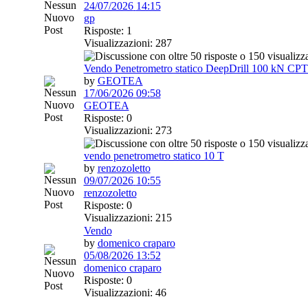
24/07/2026
14:15
gp
Risposte: 1
Visualizzazioni: 287
Vendo Penetrometro statico DeepDrill 100 kN CPT
by
GEOTEA
17/06/2026
09:58
GEOTEA
Risposte: 0
Visualizzazioni: 273
vendo penetrometro statico 10 T
by
renzozoletto
09/07/2026
10:55
renzozoletto
Risposte: 0
Visualizzazioni: 215
Vendo
by
domenico craparo
05/08/2026
13:52
domenico craparo
Risposte: 0
Visualizzazioni: 46