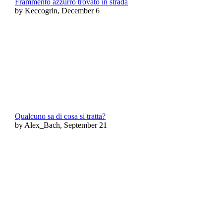
Frammento azzurro trovato in strada
by Keccogrin, December 6
Qualcuno sa di cosa si tratta?
by Alex_Bach, September 21