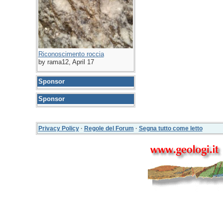
Riconoscimento roccia
by rama12, April 17
Sponsor
Sponsor
Privacy Policy
·
Regole del Forum
·
Segna tutto come letto