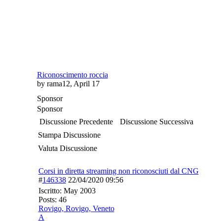
Riconoscimento roccia
by rama12, April 17
Sponsor
Sponsor
Discussione Precedente
Discussione Successiva
Stampa Discussione
Valuta Discussione
Corsi in diretta streaming non riconosciuti dal CNG
#
146338
22/04/2020
09:56
Iscritto:
May 2003
Posts: 46
Rovigo, Rovigo, Veneto
A