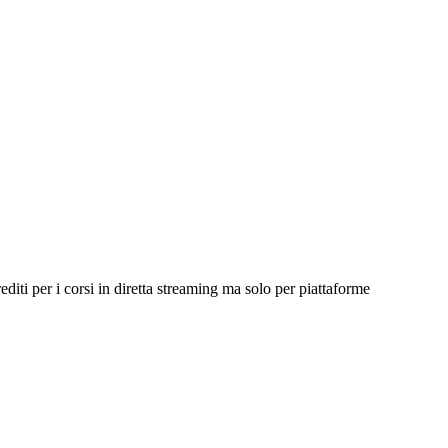
diti per i corsi in diretta streaming ma solo per piattaforme