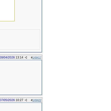
28/04/2026
13:14
#
149417
07/05/2026
10:27
#
149422