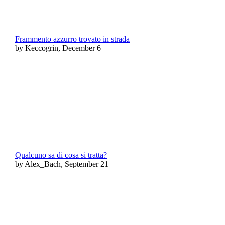
Frammento azzurro trovato in strada
by Keccogrin, December 6
Qualcuno sa di cosa si tratta?
by Alex_Bach, September 21