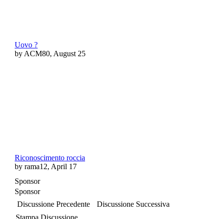
Uovo ?
by ACM80, August 25
Riconoscimento roccia
by rama12, April 17
Sponsor
Sponsor
Discussione Precedente
Discussione Successiva
Stampa Discussione